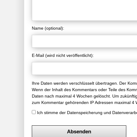
Name (optional):
E-Mail (wird nicht veröffentlicht):
Ihre Daten werden verschlüsselt übertragen. Der Komme
Wenn der Inhalt des Kommentars oder Teile des Komme
Daten nach maximal 4 Wochen gelöscht. Um zukünftig
zum Kommentar gehörenden IP Adressen maximal 4 W
Ich stimme der Datenspeicherung und Datenverarb