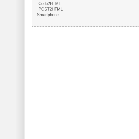
Code2HTML
POST2HTML
Smartphone