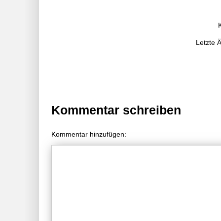
Letzte 
Kommentar schreiben
Kommentar hinzufügen: